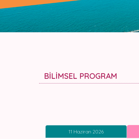
BİLİMSEL PROGRAM
11 Haziran 2026