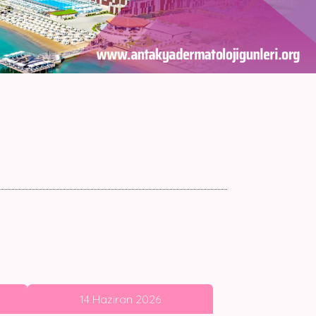
14 Haziran 2026