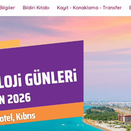
Bilgiler
Bildiri Kitabı
Kayıt - Konaklama - Transfer