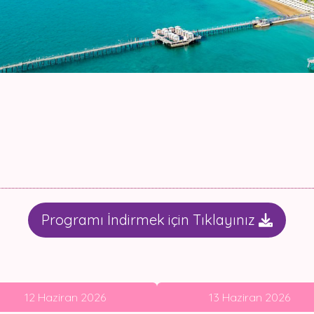
Programı İndirmek için Tıklayınız
12 Haziran 2026
13 Haziran 2026