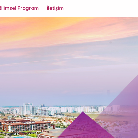
Bilimsel Program
İletişim